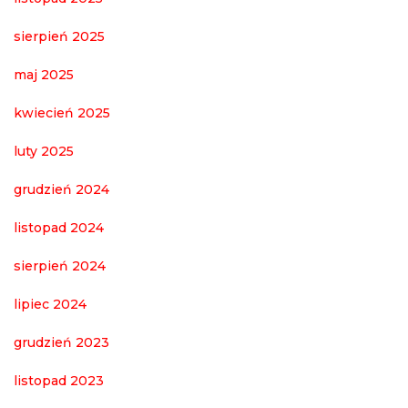
sierpień 2025
maj 2025
kwiecień 2025
luty 2025
grudzień 2024
listopad 2024
sierpień 2024
lipiec 2024
grudzień 2023
listopad 2023