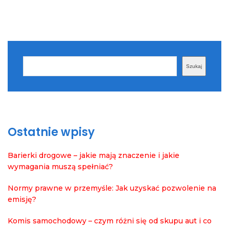
Szukaj
Szukaj
Ostatnie wpisy
Barierki drogowe – jakie mają znaczenie i jakie
wymagania muszą spełniać?
Normy prawne w przemyśle: Jak uzyskać pozwolenie na
emisję?
Komis samochodowy – czym różni się od skupu aut i co