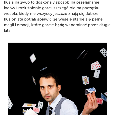
Iluzja na żywo to doskonały sposób na przełamanie
lodów i rozluźnienie gości, szczególnie na początku
wesela, kiedy nie wszyscy jeszcze znają się dobrze.
Iluzjonista potrafi sprawić, że wesele stanie się pełne
magii i emocji, które goście będą wspominać przez długie
lata.