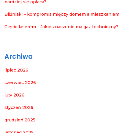
bardziej się opłaca?
Bliźniaki – kompromis między domem a mieszkaniem
Cięcie laserem – Jakie znaczenie ma gaz techniczny?
Archiwa
lipiec 2026
czerwiec 2026
luty 2026
styczeń 2026
grudzień 2025
listopad 2025