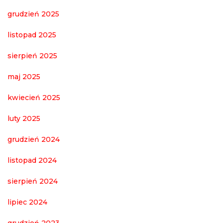
grudzień 2025
listopad 2025
sierpień 2025
maj 2025
kwiecień 2025
luty 2025
grudzień 2024
listopad 2024
sierpień 2024
lipiec 2024
grudzień 2023