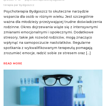
terapia par bydgoszcz
Psychoterapia Bydgoszcz to skuteczne narzędzie
wsparcia dla osób w różnym wieku. Jest szczególnie
ważna dla młodzieży przeżywającej trudne doświadczenia
rodzinne. Okres dojrzewania wiąże się z intensywnymi
zmianami emocjonalnymi i społecznymi. Dodatkowe
stresory, takie jak rozwód rodziców, mogą znacząco
wpłynąć na samopoczucie nastolatków. Regularne
spotkania z wykwalifikowanym terapeutą pomagają
zrozumieć emocje, radzić sobie ze stresem oraz […]
READ MORE