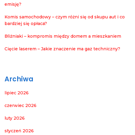
emisję?
Komis samochodowy – czym różni się od skupu aut i co
bardziej się opłaca?
Bliźniaki – kompromis między domem a mieszkaniem
Cięcie laserem – Jakie znaczenie ma gaz techniczny?
Archiwa
lipiec 2026
czerwiec 2026
luty 2026
styczeń 2026