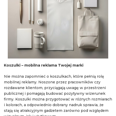
Koszulki – mobilna reklama Twojej marki
Nie można zapomnieć o koszulkach, które pełnią rolę
mobilnej reklamy. Noszone przez pracowników czy
rozdawane klientom, przyciągają uwagę w przestrzeni
publicznej i pomagają budować pozytywny wizerunek
firmy. Koszulki można przygotować w różnych rozmiarach
i kolorach, a odpowiednio dobrany nadruk sprawia, że
stają się atrakcyjnym gadżetem zarówno pod względem