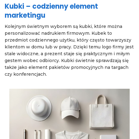
Kubki – codzienny element
marketingu
Kolejnym świetnym wyborem są kubki, które można
personalizować nadrukiem firmowym. Kubek to
przedmiot codziennego użytku, który często towarzyszy
klientom w domu lub w pracy. Dzięki temu logo firmy jest
stale widoczne, a prezent staje się praktycznym i miłym
gestem wobec odbiorcy. Kubki świetnie sprawdzają się
także jako element pakietów promocyjnych na targach
czy konferencjach.