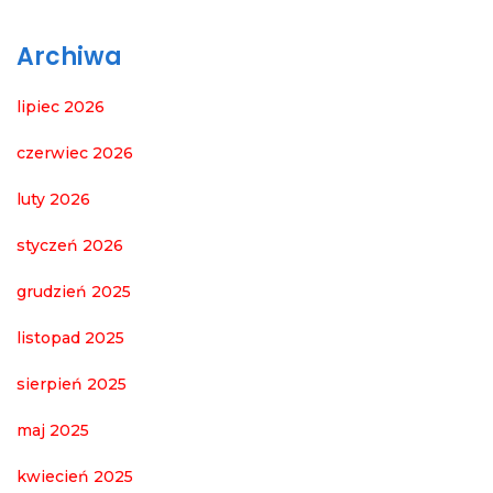
Archiwa
lipiec 2026
czerwiec 2026
luty 2026
styczeń 2026
grudzień 2025
listopad 2025
sierpień 2025
maj 2025
kwiecień 2025