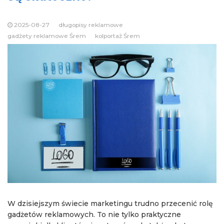
2025-08-27
długopisy reklamowe
gadżety reklamowe Śrem
kolportaż Śrem
W dzisiejszym świecie marketingu trudno przecenić rolę
gadżetów reklamowych. To nie tylko praktyczne