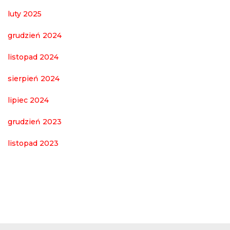
luty 2025
grudzień 2024
listopad 2024
sierpień 2024
lipiec 2024
grudzień 2023
listopad 2023