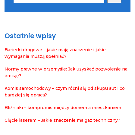
Ostatnie wpisy
Barierki drogowe – jakie mają znaczenie i jakie
wymagania muszą spełniać?
Normy prawne w przemyśle: Jak uzyskać pozwolenie na
emisję?
Komis samochodowy – czym różni się od skupu aut i co
bardziej się opłaca?
Bliźniaki – kompromis między domem a mieszkaniem
Cięcie laserem – Jakie znaczenie ma gaz techniczny?