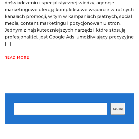
doświadczeniu i specjalistycznej wiedzy, agencje
marketingowe oferują kompleksowe wsparcie w różnych
kanałach promocji, w tym w kampaniach płatnych, social
media, content marketingu i pozycjonowaniu stron.
Jednym z najskuteczniejszych narzędzi, które stosują
profesjonaliści, jest Google Ads, umożliwiający precyzyjne
[…]
READ MORE
Szukaj
Szukaj