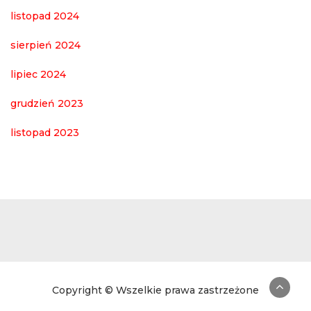
listopad 2024
sierpień 2024
lipiec 2024
grudzień 2023
listopad 2023
Copyright © Wszelkie prawa zastrzeżone