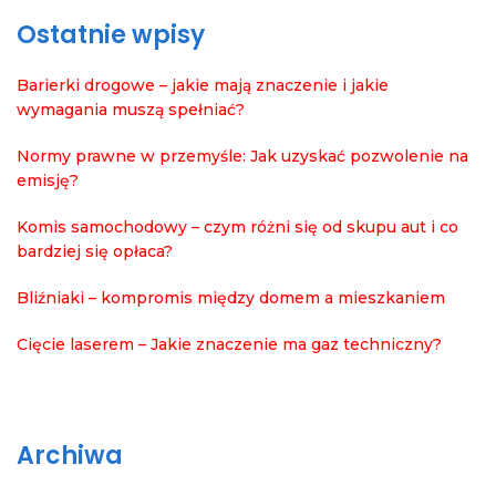
Ostatnie wpisy
Barierki drogowe – jakie mają znaczenie i jakie
wymagania muszą spełniać?
Normy prawne w przemyśle: Jak uzyskać pozwolenie na
emisję?
Komis samochodowy – czym różni się od skupu aut i co
bardziej się opłaca?
Bliźniaki – kompromis między domem a mieszkaniem
Cięcie laserem – Jakie znaczenie ma gaz techniczny?
Archiwa