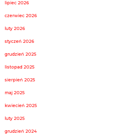
lipiec 2026
czerwiec 2026
luty 2026
styczeń 2026
grudzień 2025
listopad 2025
sierpień 2025
maj 2025
kwiecień 2025
luty 2025
grudzień 2024