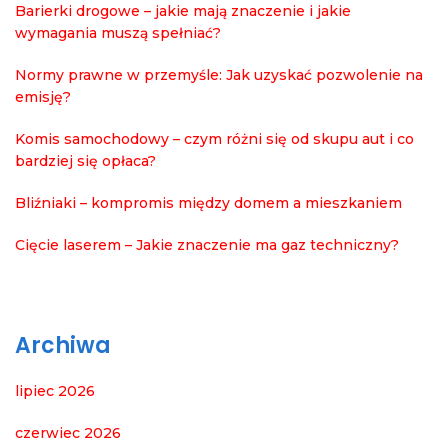
Barierki drogowe – jakie mają znaczenie i jakie
wymagania muszą spełniać?
Normy prawne w przemyśle: Jak uzyskać pozwolenie na
emisję?
Komis samochodowy – czym różni się od skupu aut i co
bardziej się opłaca?
Bliźniaki – kompromis między domem a mieszkaniem
Cięcie laserem – Jakie znaczenie ma gaz techniczny?
Archiwa
lipiec 2026
czerwiec 2026