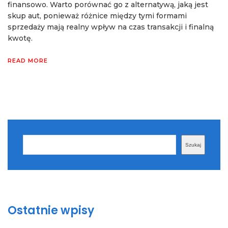
finansowo. Warto porównać go z alternatywą, jaką jest
skup aut, ponieważ różnice między tymi formami
sprzedaży mają realny wpływ na czas transakcji i finalną
kwotę.
READ MORE
Szukaj
Szukaj
Ostatnie wpisy