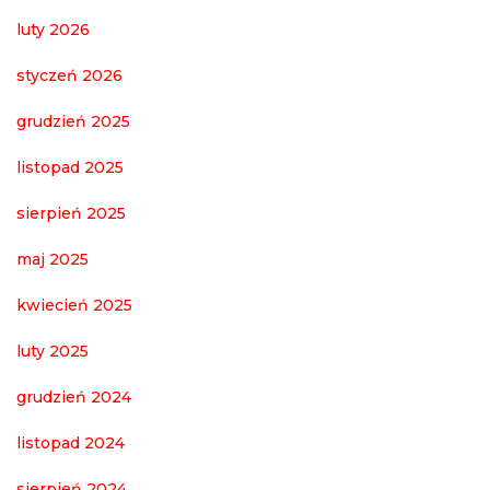
luty 2026
styczeń 2026
grudzień 2025
listopad 2025
sierpień 2025
maj 2025
kwiecień 2025
luty 2025
grudzień 2024
listopad 2024
sierpień 2024