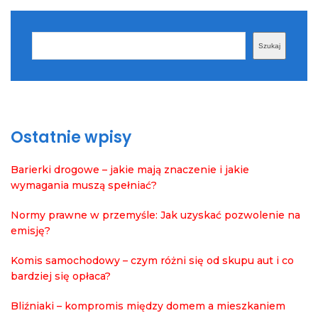
Szukaj
Szukaj
Ostatnie wpisy
Barierki drogowe – jakie mają znaczenie i jakie
wymagania muszą spełniać?
Normy prawne w przemyśle: Jak uzyskać pozwolenie na
emisję?
Komis samochodowy – czym różni się od skupu aut i co
bardziej się opłaca?
Bliźniaki – kompromis między domem a mieszkaniem