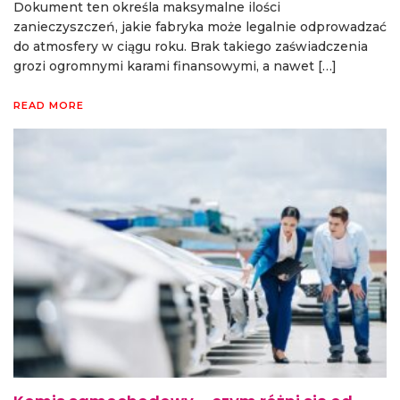
Dokument ten określa maksymalne ilości
zanieczyszczeń, jakie fabryka może legalnie odprowadzać
do atmosfery w ciągu roku. Brak takiego zaświadczenia
grozi ogromnymi karami finansowymi, a nawet […]
READ MORE