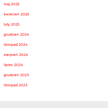
maj 2025
kwiecień 2025
luty 2025
grudzień 2024
listopad 2024
sierpień 2024
lipiec 2024
grudzień 2023
listopad 2023