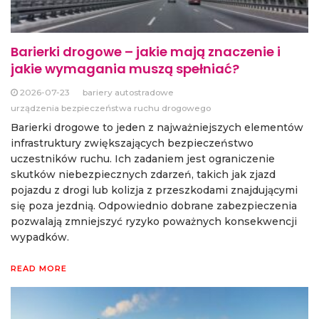
Barierki drogowe – jakie mają znaczenie i
jakie wymagania muszą spełniać?
2026-07-23
bariery autostradowe
urządzenia bezpieczeństwa ruchu drogowego
Barierki drogowe to jeden z najważniejszych elementów
infrastruktury zwiększających bezpieczeństwo
uczestników ruchu. Ich zadaniem jest ograniczenie
skutków niebezpiecznych zdarzeń, takich jak zjazd
pojazdu z drogi lub kolizja z przeszkodami znajdującymi
się poza jezdnią. Odpowiednio dobrane zabezpieczenia
pozwalają zmniejszyć ryzyko poważnych konsekwencji
wypadków.
READ MORE