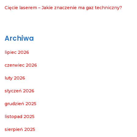
Cięcie laserem – Jakie znaczenie ma gaz techniczny?
Archiwa
lipiec 2026
czerwiec 2026
luty 2026
styczeń 2026
grudzień 2025
listopad 2025
sierpień 2025