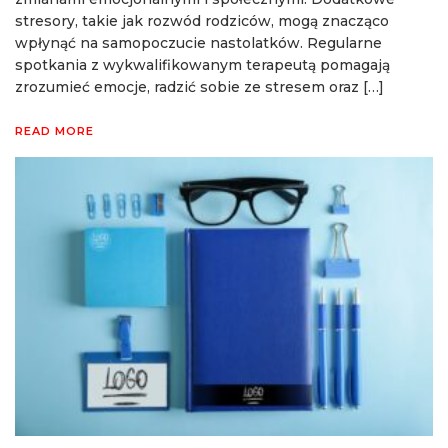
stresory, takie jak rozwód rodziców, mogą znacząco
wpłynąć na samopoczucie nastolatków. Regularne
spotkania z wykwalifikowanym terapeutą pomagają
zrozumieć emocje, radzić sobie ze stresem oraz […]
READ MORE