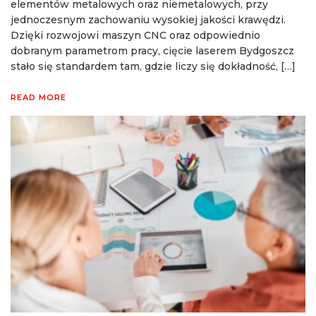
elementów metalowych oraz niemetalowych, przy
jednoczesnym zachowaniu wysokiej jakości krawędzi.
Dzięki rozwojowi maszyn CNC oraz odpowiednio
dobranym parametrom pracy, cięcie laserem Bydgoszcz
stało się standardem tam, gdzie liczy się dokładność, […]
READ MORE