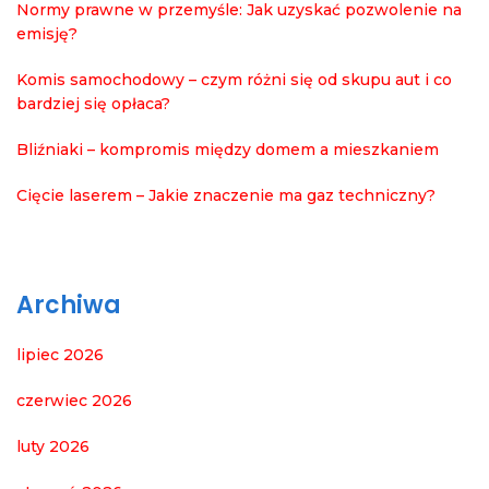
Normy prawne w przemyśle: Jak uzyskać pozwolenie na
emisję?
Komis samochodowy – czym różni się od skupu aut i co
bardziej się opłaca?
Bliźniaki – kompromis między domem a mieszkaniem
Cięcie laserem – Jakie znaczenie ma gaz techniczny?
Archiwa
lipiec 2026
czerwiec 2026
luty 2026