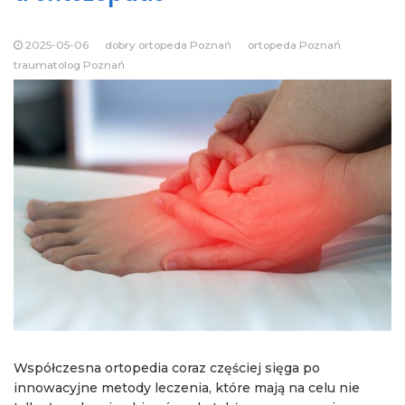
2025-05-06
dobry ortopeda Poznań
ortopeda Poznań
traumatolog Poznań
Współczesna ortopedia coraz częściej sięga po
innowacyjne metody leczenia, które mają na celu nie