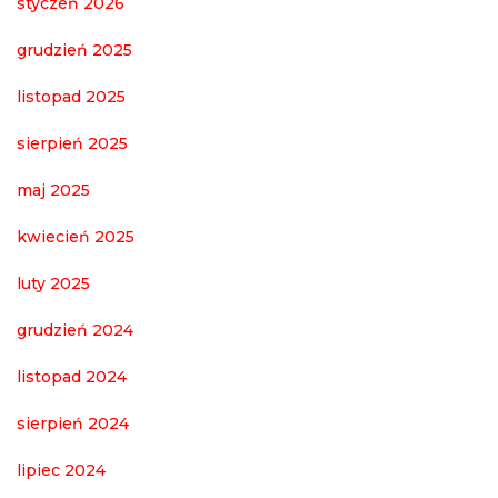
styczeń 2026
grudzień 2025
listopad 2025
sierpień 2025
maj 2025
kwiecień 2025
luty 2025
grudzień 2024
listopad 2024
sierpień 2024
lipiec 2024