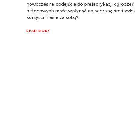
nowoczesne podejście do prefabrykacji ogrodzeń
betonowych może wpłynąć na ochronę środowiska
korzyści niesie za sobą?
READ MORE