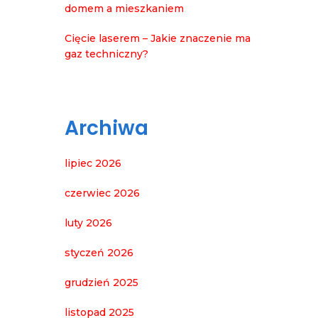
domem a mieszkaniem
Cięcie laserem – Jakie znaczenie ma
gaz techniczny?
Archiwa
lipiec 2026
czerwiec 2026
luty 2026
styczeń 2026
grudzień 2025
listopad 2025