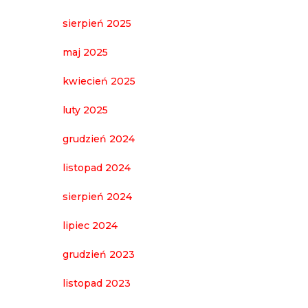
sierpień 2025
maj 2025
kwiecień 2025
luty 2025
grudzień 2024
listopad 2024
sierpień 2024
lipiec 2024
grudzień 2023
listopad 2023