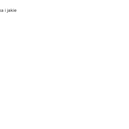
 i jakie