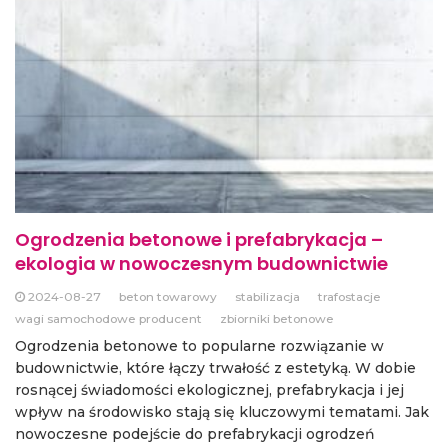
Ogrodzenia betonowe i prefabrykacja –
ekologia w nowoczesnym budownictwie
2024-08-27
beton towarowy
stabilizacja
trafostacje
wagi samochodowe producent
zbiorniki betonowe
Ogrodzenia betonowe to popularne rozwiązanie w
budownictwie, które łączy trwałość z estetyką. W dobie
rosnącej świadomości ekologicznej, prefabrykacja i jej
wpływ na środowisko stają się kluczowymi tematami. Jak
nowoczesne podejście do prefabrykacji ogrodzeń