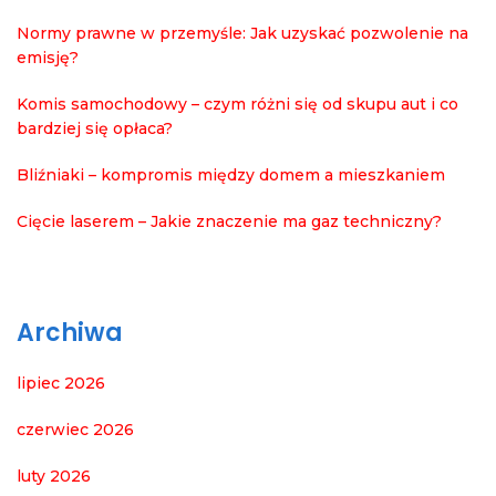
Normy prawne w przemyśle: Jak uzyskać pozwolenie na
emisję?
Komis samochodowy – czym różni się od skupu aut i co
bardziej się opłaca?
Bliźniaki – kompromis między domem a mieszkaniem
Cięcie laserem – Jakie znaczenie ma gaz techniczny?
Archiwa
lipiec 2026
czerwiec 2026
luty 2026