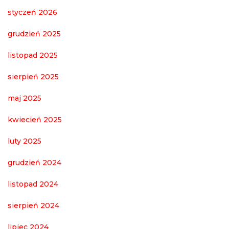
styczeń 2026
grudzień 2025
listopad 2025
sierpień 2025
maj 2025
kwiecień 2025
luty 2025
grudzień 2024
listopad 2024
sierpień 2024
lipiec 2024