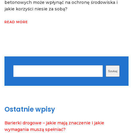
betonowych może wpłynąć na ochronę środowiska i
jakie korzyści niesie za sobą?
READ MORE
Szukaj
Szukaj
Ostatnie wpisy
Barierki drogowe – jakie mają znaczenie i jakie
wymagania muszą spełniać?