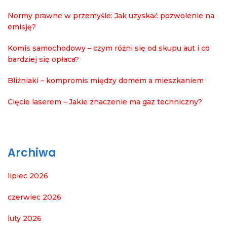
Normy prawne w przemyśle: Jak uzyskać pozwolenie na
emisję?
Komis samochodowy – czym różni się od skupu aut i co
bardziej się opłaca?
Bliźniaki – kompromis między domem a mieszkaniem
Cięcie laserem – Jakie znaczenie ma gaz techniczny?
Archiwa
lipiec 2026
czerwiec 2026
luty 2026