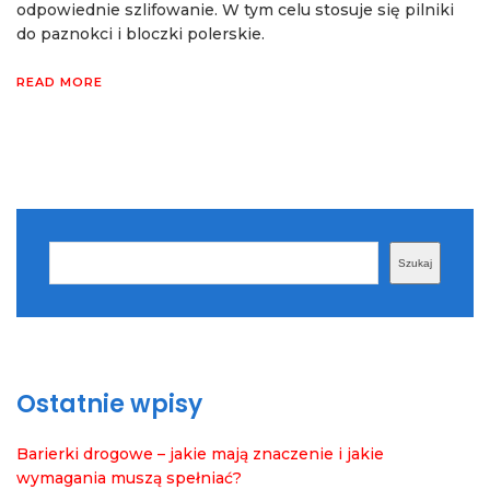
odpowiednie szlifowanie. W tym celu stosuje się pilniki
do paznokci i bloczki polerskie.
READ MORE
Szukaj
Szukaj
Ostatnie wpisy
Barierki drogowe – jakie mają znaczenie i jakie
wymagania muszą spełniać?