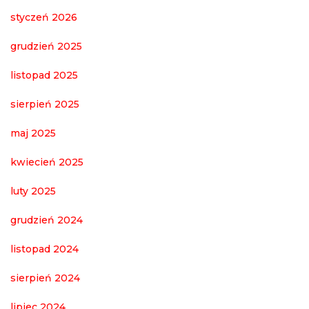
styczeń 2026
grudzień 2025
listopad 2025
sierpień 2025
maj 2025
kwiecień 2025
luty 2025
grudzień 2024
listopad 2024
sierpień 2024
lipiec 2024